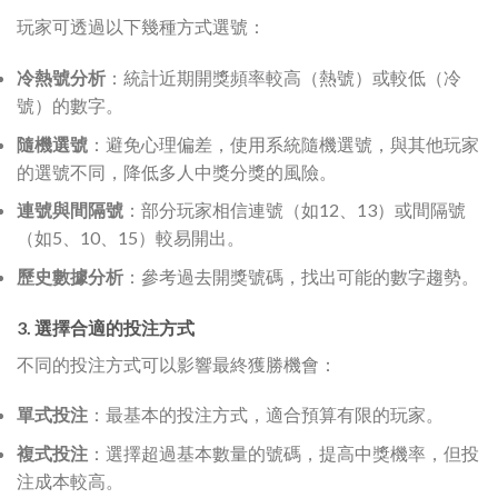
玩家可透過以下幾種方式選號：
冷熱號分析
：統計近期開獎頻率較高（熱號）或較低（冷
號）的數字。
隨機選號
：避免心理偏差，使用系統隨機選號，與其他玩家
的選號不同，降低多人中獎分獎的風險。
連號與間隔號
：部分玩家相信連號（如12、13）或間隔號
（如5、10、15）較易開出。
歷史數據分析
：參考過去開獎號碼，找出可能的數字趨勢。
3. 選擇合適的投注方式
不同的投注方式可以影響最終獲勝機會：
單式投注
：最基本的投注方式，適合預算有限的玩家。
複式投注
：選擇超過基本數量的號碼，提高中獎機率，但投
注成本較高。