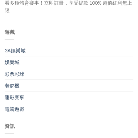
看多種體育賽事！立即註冊，享受提款 100% 超值紅利無上
限！
遊戲
3A娛樂城
娛樂城
彩票彩球
老虎機
運彩賽事
電競遊戲
資訊