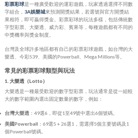
彩票彩球
是一種廣受歡迎的運彩遊戲，玩家透過選擇不同數
字組合，
3A娛樂城
來預測開獎結果，若選號與官方開獎結
果相符，即可贏得獎金。彩票彩球的玩法多樣，包括傳統數
字型彩票、大樂透、威力彩、賓果等，每種遊戲都有不同的
中獎機率與獎金制度。
台灣及全球許多地區都有自己的彩票彩球遊戲，如台灣的大
樂透、今彩539、美國的Powerball、Mega Millions等。
常見的彩票彩球類型與玩法
1. 大樂透（Lotto）
大樂透是一種最受歡迎的數字型彩票，玩法通常是從一組較
大的數字範圍內選出固定數量的數字，例如：
台灣大樂透
：49選6，即從1至49號中選出6個號碼。
美國Powerball
：69選5 + 26選1，需選擇5個主要號碼及1
個Powerball號碼。