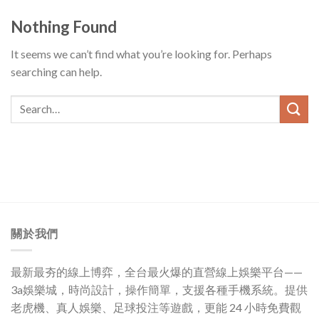
Nothing Found
It seems we can’t find what you’re looking for. Perhaps
searching can help.
關於我們
最新最夯的線上博弈，全台最火爆的直營線上娛樂平台——
3a娛樂城，時尚設計，操作簡單，支援各種手機系統。提供
老虎機、真人娛樂、足球投注等遊戲，更能 24 小時免費觀