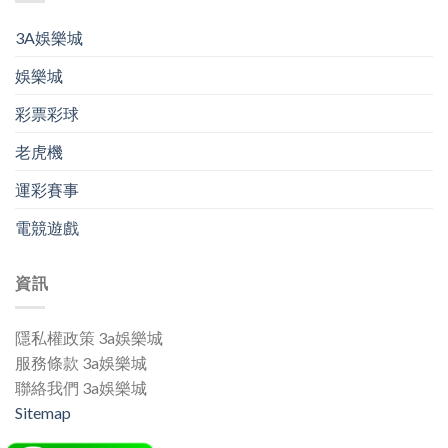
3A娛樂城
娛樂城
彩票彩球
老虎機
運彩賽事
電競遊戲
資訊
隱私權政策 3a娛樂城
服務條款 3a娛樂城
聯絡我們 3a娛樂城
Sitemap