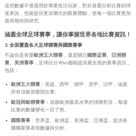
這些數據不僅適用於專業投注玩家，對於喜愛分析比賽的球
迷來說，也能提供更深層次的觀賽體驗，使每一場比賽更加
值得期待與研究。
涵蓋全球足球賽事，讓你掌握世界各地比賽資訊！
3. 全面覆蓋各大足球聯賽與國際賽事
不論你是喜愛
歐洲五大聯賽
，還是關注
國際盃賽、亞洲聯
賽、美洲賽事
，足球比分90vs都能提供最全面的賽事資訊，
包括：
歐洲五大聯賽
：英超、西甲、德甲、意甲、法甲，涵蓋
所有頂級俱樂部比賽。
歐冠與歐聯賽事
：追蹤歐洲最高水準的球隊對決，每場
比賽的數據變化一目了然。
國際賽事
：世界盃、歐洲盃、美洲盃、亞洲盃，提供各
國國家隊表現數據與分析。