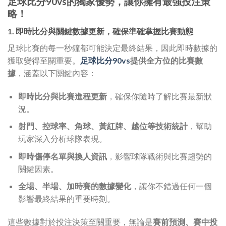
足球比分90vs的獨家優勢，讓你擁有最強投注策
略！
1. 即時比分與關鍵數據更新，確保準確掌握比賽動態
足球比賽的每一秒鐘都可能決定最終結果，因此即時數據的
獲取變得至關重要。
足球比分90vs
提供全方位的比賽數
據
，涵蓋以下關鍵內容：
即時比分與比賽進程更新
，確保你隨時了解比賽最新狀
況。
射門、控球率、角球、黃紅牌、越位等技術統計
，幫助
玩家深入分析球隊表現。
即時傷停名單與換人資訊
，影響球隊戰術與比賽趨勢的
關鍵因素。
全場、半場、加時賽的數據變化
，讓你不錯過任何一個
影響最終結果的重要時刻。
這些數據對於投注決策至關重要，無論是
賽前預測、賽中投