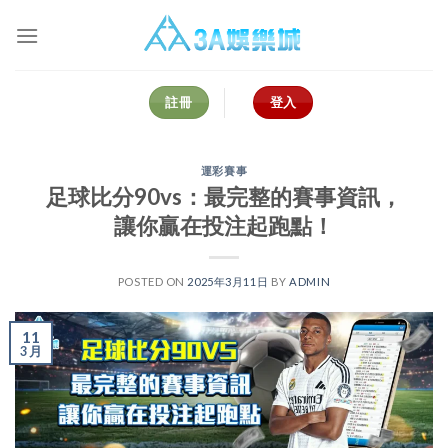
Skip
to
content
註冊
登入
運彩賽事
足球比分90vs：最完整的賽事資訊，
讓你贏在投注起跑點！
POSTED ON
2025年3月11日
BY
ADMIN
11
3 月