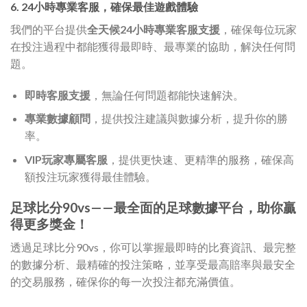
6. 24小時專業客服，確保最佳遊戲體驗
我們的平台提供
全天候24小時專業客服支援
，確保每位玩家
在投注過程中都能獲得最即時、最專業的協助，解決任何問
題。
即時客服支援
，無論任何問題都能快速解決。
專業數據顧問
，提供投注建議與數據分析，提升你的勝
率。
VIP玩家專屬客服
，提供更快速、更精準的服務，確保高
額投注玩家獲得最佳體驗。
足球比分90vs——最全面的足球數據平台，助你贏
得更多獎金！
透過足球比分90vs，你可以掌握最即時的比賽資訊、最完整
的數據分析、最精確的投注策略，並享受最高賠率與最安全
的交易服務，確保你的每一次投注都充滿價值。