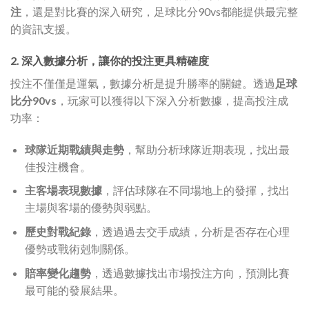
注
，還是對比賽的深入研究，足球比分90vs都能提供最完整
的資訊支援。
2. 深入數據分析，讓你的投注更具精確度
投注不僅僅是運氣，數據分析是提升勝率的關鍵。透過
足球
比分90vs
，玩家可以獲得以下深入分析數據，提高投注成
功率：
球隊近期戰績與走勢
，幫助分析球隊近期表現，找出最
佳投注機會。
主客場表現數據
，評估球隊在不同場地上的發揮，找出
主場與客場的優勢與弱點。
歷史對戰紀錄
，透過過去交手成績，分析是否存在心理
優勢或戰術剋制關係。
賠率變化趨勢
，透過數據找出市場投注方向，預測比賽
最可能的發展結果。